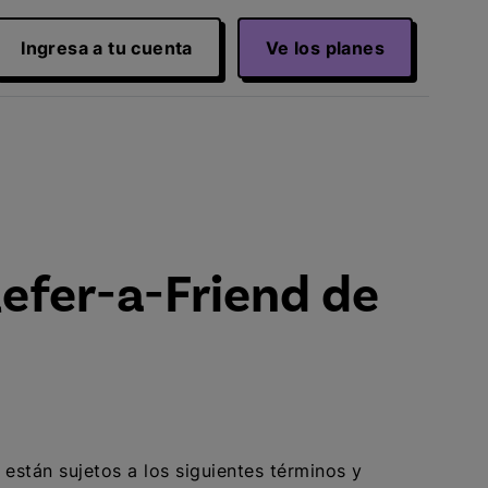
Ingresa a tu cuenta
Ve los planes
efer-a-Friend de
 están sujetos a los siguientes términos y