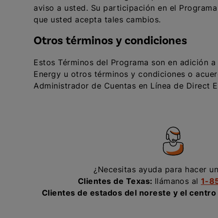
aviso a usted. Su participación en el Program
que usted acepta tales cambios.
Otros términos y condiciones
Estos Términos del Programa son en adición a 
Energy u otros términos y condiciones o acuer
Administrador de Cuentas en Línea de Direct E
¿Necesitas ayuda para hacer u
Clientes de Texas:
llámanos al
1-8
Clientes de estados del noreste y el centro