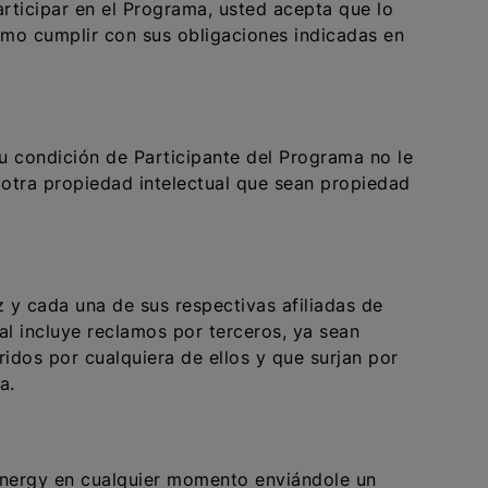
articipar en el Programa, usted acepta que lo
ómo cumplir con sus obligaciones indicadas en
u condición de Participante del Programa no le
 otra propiedad intelectual que sean propiedad
 y cada una de sus respectivas afiliadas de
al incluye reclamos por terceros, ya sean
idos por cualquiera de ellos y que surjan por
a.
Energy en cualquier momento enviándole un