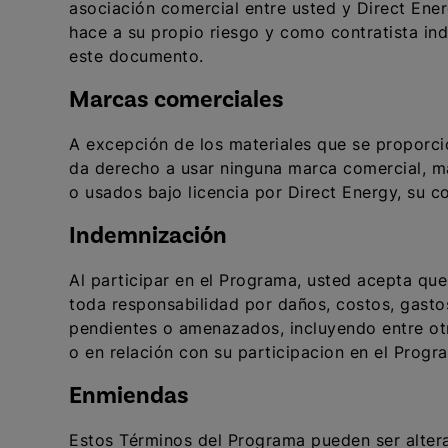
asociación comercial entre usted y Direct Ener
hace a su propio riesgo y como contratista in
este documento.
Marcas comerciales
A excepción de los materiales que se proporci
da derecho a usar ninguna marca comercial, ma
o usados bajo licencia por Direct Energy, su c
Indemnización
Al participar en el Programa, usted acepta qu
toda responsabilidad por daños, costos, gastos
pendientes o amenazados, incluyendo entre otro
o en relación con su participacion en el Prog
Enmiendas
Estos Términos del Programa pueden ser alter