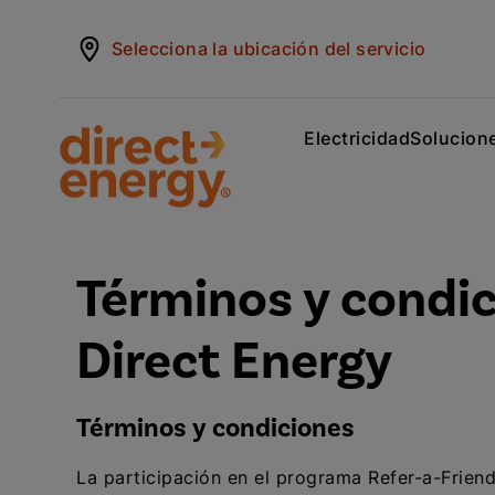
Selecciona la ubicación del servicio
Electricidad
Solucione
Términos y condic
Direct Energy
Términos y condiciones
La participación en el programa Refer-a-Friend