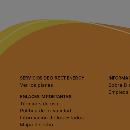
SERVICIOS DE DIRECT ENERGY
INFORMAC
Ver los planes
Sobre Di
Empleos
ENLACES IMPORTANTES
Términos de uso
Política de privacidad
Información de los estados
Mapa del sitio