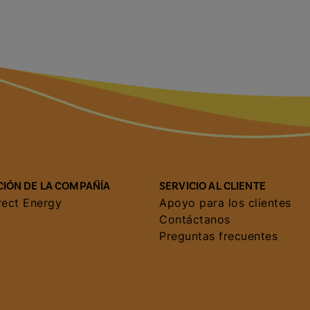
IÓN DE LA COMPAÑÍA
SERVICIO AL CLIENTE
rect Energy
Apoyo para los clientes
Contáctanos
Preguntas frecuentes