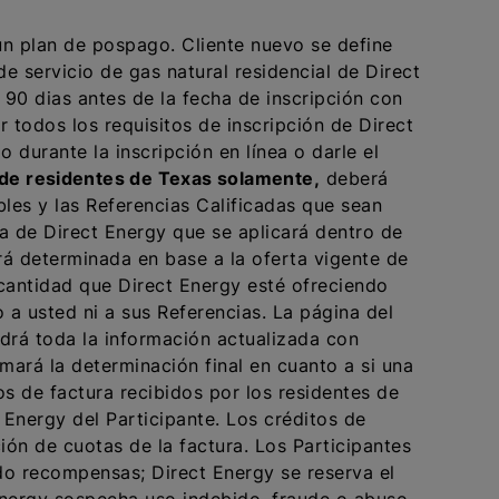
un plan de pospago. Cliente nuevo se define
e servicio de gas natural residencial de Direct
s 90 dias antes de la fecha de inscripción con
 todos los requisitos de inscripción de Direct
 durante la inscripción en línea o darle el
 de residentes de Texas solamente
,
deberá
les y las Referencias Calificadas que sean
a de Direct Energy que se aplicará dentro de
erá determinada en base a la oferta vigente de
 cantidad que Direct Energy esté ofreciendo
 a usted ni a sus Referencias. La página del
drá toda la información actualizada con
mará la determinación final en cuanto a si una
s de factura recibidos por los residentes de
 Energy del Participante. Los créditos de
ión de cuotas de la factura. Los Participantes
do recompensas; Direct Energy se reserva el