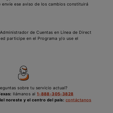
 envíe ese aviso de los cambios constituirá
 Administrador de Cuentas en Línea de Direct
ed participe en el Programa y/o use el
eguntas sobre tu servicio actual?
Texas:
llámanos al
1-888-305-3828
el noreste y el centro del país:
contáctanos