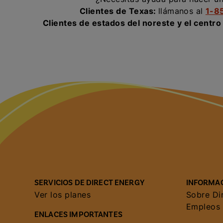
Clientes de Texas:
llámanos al
1-8
Clientes de estados del noreste y el centro
SERVICIOS DE DIRECT ENERGY
INFORMAC
Ver los planes
Sobre Di
Empleos
ENLACES IMPORTANTES