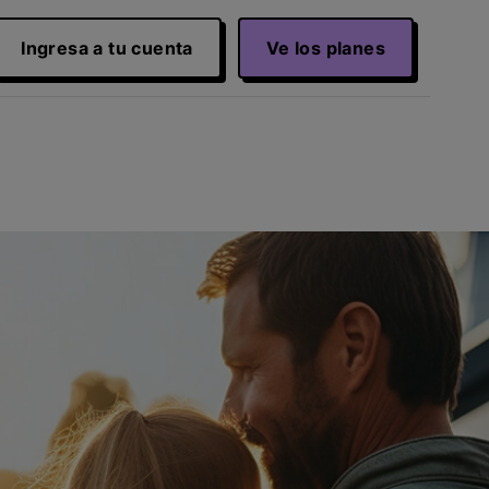
Ingresa a tu cuenta
Ve los planes