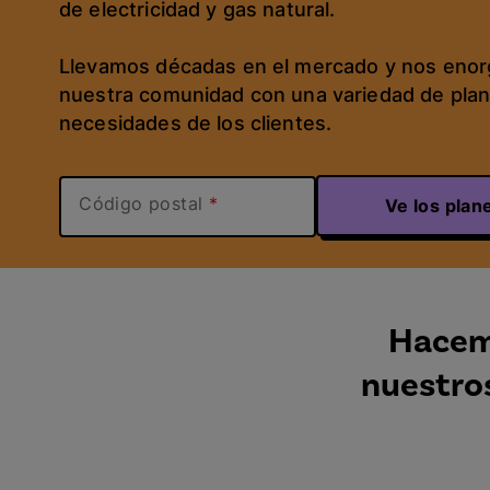
de electricidad y gas natural.
Llevamos décadas en el mercado y nos enorg
nuestra comunidad con una variedad de plane
necesidades de los clientes.
Código postal
Ve los plan
Hacemo
nuestros