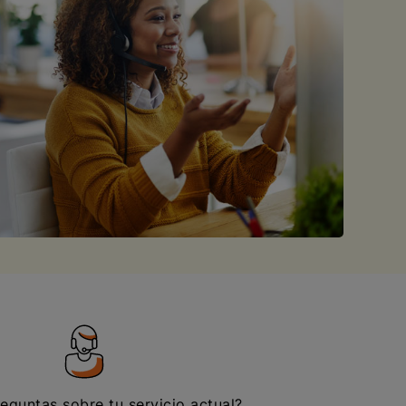
eguntas sobre tu servicio actual?