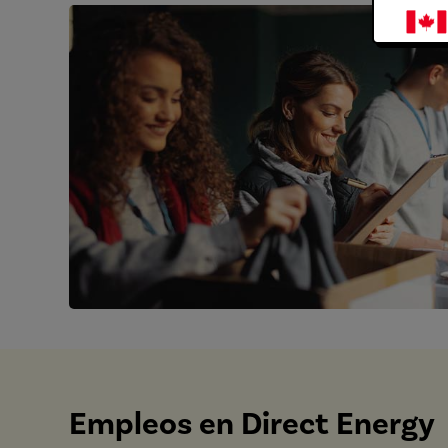
Empleos en Direct Energy