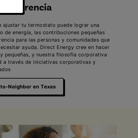
 diferencia
 ajustar tu termostato puede lograr una
o de energía, las contribuciones pequeñas
rencia para las personas y comunidades que
ecesitar ayuda. Direct Energy cree en hacer
y pequeñas, y nuestra filosofía corporativa
 a través de iniciativas corporativas y
eados
to-Neighbor en Texas