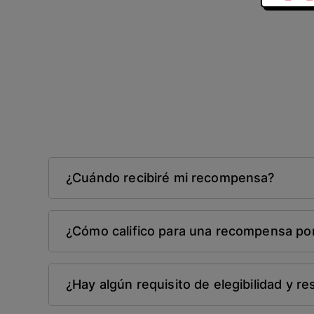
¿Cuándo recibiré mi recompensa?
¿Cómo califico para una recompensa por
¿Hay algún requisito de elegibilidad y re