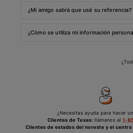
¿Mi amigo sabrá que usé su referencia?
¿Cómo se utiliza mi información persona
¿Tod
¿Necesitas ayuda para hacer u
Clientes de Texas:
llámanos al
1-8
Clientes de estados del noreste y el centro