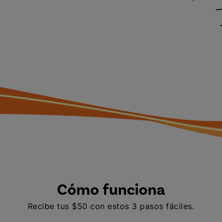
Cómo funciona
Recibe tus $50 con estos 3 pasos fáciles.