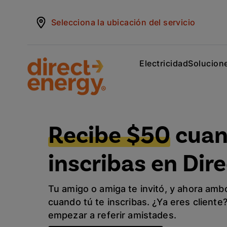
Selecciona la ubicación del servicio
Electricidad
Solucione
Recibe $50
cuan
inscribas en Dir
Tu amigo o amiga te invitó, y ahora amb
cuando tú te inscribas. ¿Ya eres cliente
empezar a referir amistades.