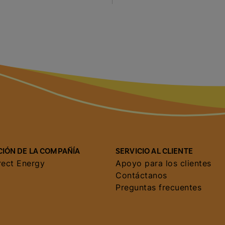
IÓN DE LA COMPAÑÍA
SERVICIO AL CLIENTE
rect Energy
Apoyo para los clientes
Contáctanos
Preguntas frecuentes