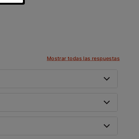
Mostrar todas las respuestas