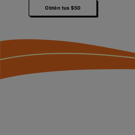
Obtén tus $50