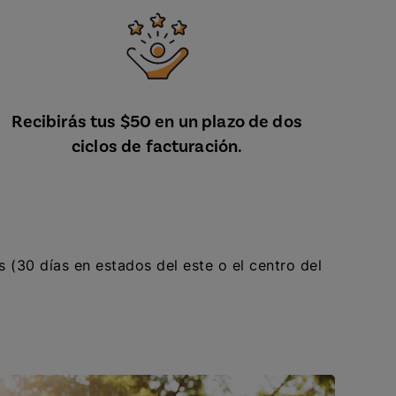
Recibirás tus $50 en un plazo de dos
ciclos de facturación.
s (30 días en estados del este o el centro del