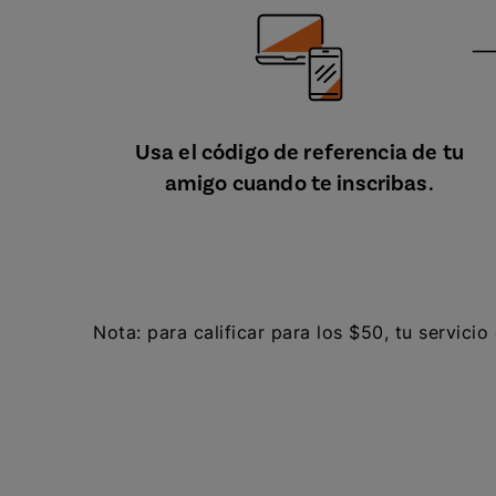
Usa el código de referencia de tu
amigo cuando te inscribas.
Nota: para calificar para los $50, tu servici