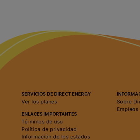
SERVICIOS DE DIRECT ENERGY
INFORMAC
Ver los planes
Sobre Di
Empleos
ENLACES IMPORTANTES
Términos de uso
Política de privacidad
Información de los estados