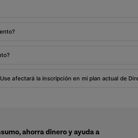
vento?
nto?
se afectará la inscripción en mi plan actual de Di
sumo, ahorra dinero y ayuda a