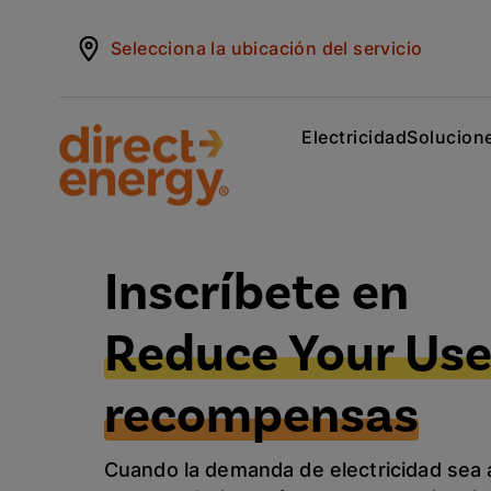
Selecciona la ubicación del servicio
Electricidad
Solucione
Inscríbete en
Reduce Your Use
recompensas
Cuando la demanda de electricidad sea 