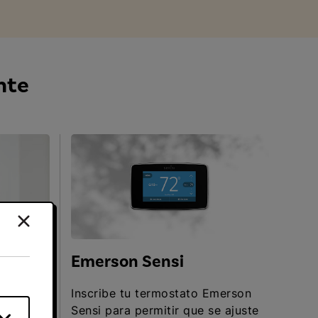
nte
Emerson Sensi
Inscribe tu termostato Emerson
oneywell
Sensi para permitir que se ajuste
e ajuste