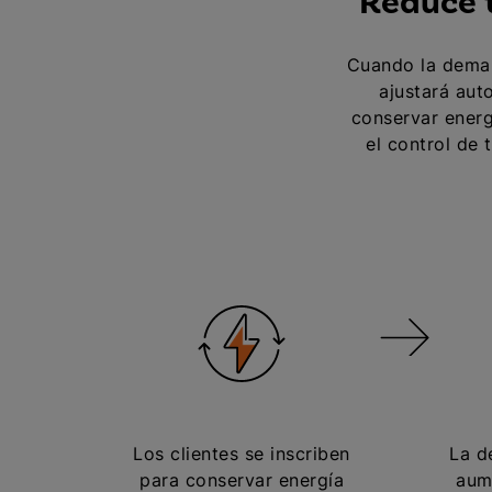
Reduce 
Cuando la deman
ajustará aut
conservar energ
el control de
Los clientes se inscriben
La d
para conservar energía
aum