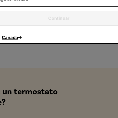
icamente durante
automáticamente durante
 de alta demanda.
periodos de alta demanda
Continuar
Inscríbete con Honeyw
íbete con Vivint
Canada
s un termostato
e?