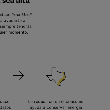
sea alta
Reduce Your Use®
ra ayudarte a
 siempre tendrás
quier momento.
educe
La reducción en el consumo
statos
ayuda a conservar energía