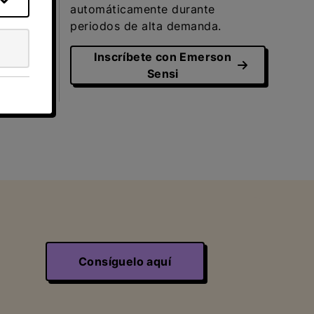
automáticamente durante
periodos de alta demanda.
.
Inscríbete con Emerson
ell
Sensi
Consíguelo aquí