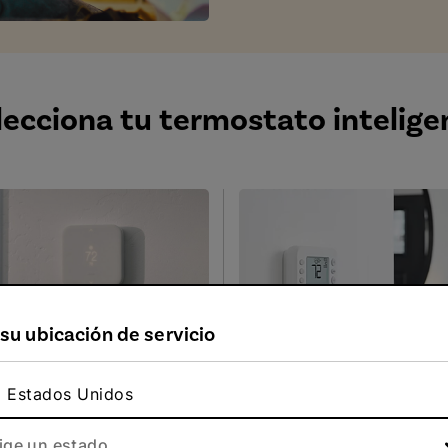
lecciona tu termostato intelige
a su ubicación de servicio
Honeywell Home
Estados Unidos
e tu termostato Vivint para
Inscribe tu termostato H
 que se ajuste
lige un estado
Home para permitir que s