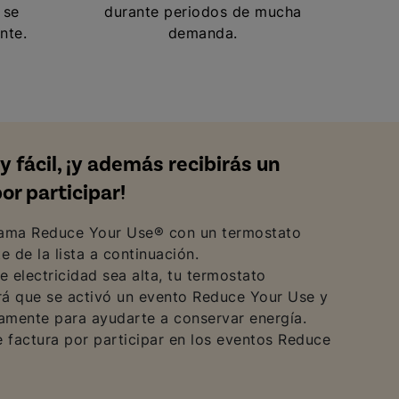
 se
durante periodos de mucha
nte.
demanda.
 y fácil, ¡y además recibirás un
or participar!
grama Reduce Your Use® con un termostato
e de la lista a continuación.
electricidad sea alta, tu termostato
cará que se activó un evento Reduce Your Use y
amente para ayudarte a conservar energía.
 factura por participar en los eventos Reduce