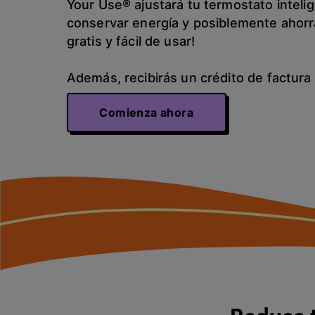
Your Use® ajustará tu termostato inteli
conservar energía y posiblemente ahorra
gratis y fácil de usar!
Además, recibirás un crédito de factura 
Comienza ahora