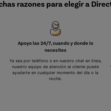
has razones para elegir a Direc
Apoyo las 24/7, cuando y donde lo
necesites
Ya sea por teléfono o en nuestro chat en línea,
nuestro equipo de atención al cliente puede
ayudarte en cualquier momento del día o la
noche.