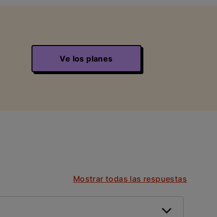
Ve los planes
Mostrar todas las respuestas