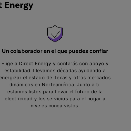
t Energy
Un colaborador en el que puedes confiar
Elige a Direct Energy y contarás con apoyo y
estabilidad. Llevamos décadas ayudando a
energizar el estado de Texas y otros mercados
dinámicos en Norteamérica. Junto a ti,
estamos listos para llevar el futuro de la
electricidad y los servicios para el hogar a
niveles nunca vistos.