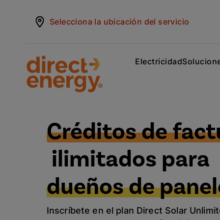
Selecciona la ubicación del servicio
Electricidad
Solucione
Créditos de fact
ilimitados para
dueños de panel
Inscríbete en el plan Direct Solar Unlim