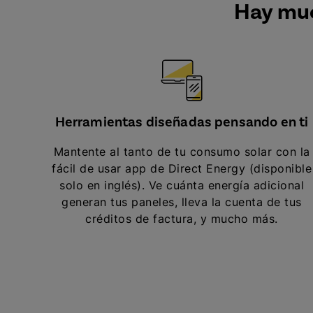
Hay muc
Herramientas diseñadas pensando en ti
Mantente al tanto de tu consumo solar con la
fácil de usar app de Direct Energy (disponible
solo en inglés). Ve cuánta energía adicional
generan tus paneles, lleva la cuenta de tus
créditos de factura, y mucho más.