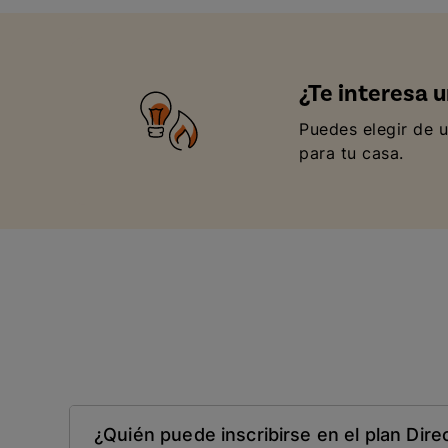
¿Te interesa u
Puedes elegir de u
para tu casa.
¿Quién puede inscribirse en el plan Dire