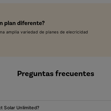
n plan diferente?
na amplia variedad de planes de elecricidad
Preguntas frecuentes
ct Solar Unlimited?