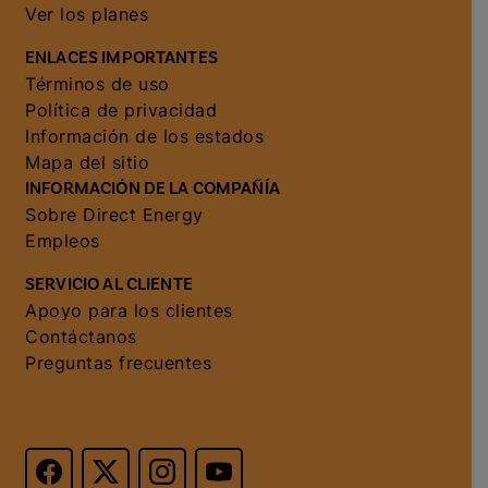
Ver los planes
ENLACES IMPORTANTES
Términos de uso
Política de privacidad
Información de los estados
Mapa del sitio
INFORMACIÓN DE LA COMPAÑÍA
Sobre Direct Energy
Empleos
SERVICIO AL CLIENTE
Apoyo para los clientes
Contáctanos
Preguntas frecuentes