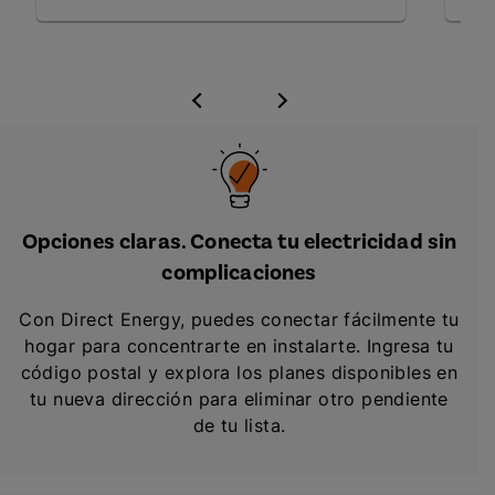
Opciones claras. Conecta tu electricidad sin
complicaciones
Con Direct Energy, puedes conectar fácilmente tu
hogar para concentrarte en instalarte. Ingresa tu
código postal y explora los planes disponibles en
tu nueva dirección para eliminar otro pendiente
de tu lista.