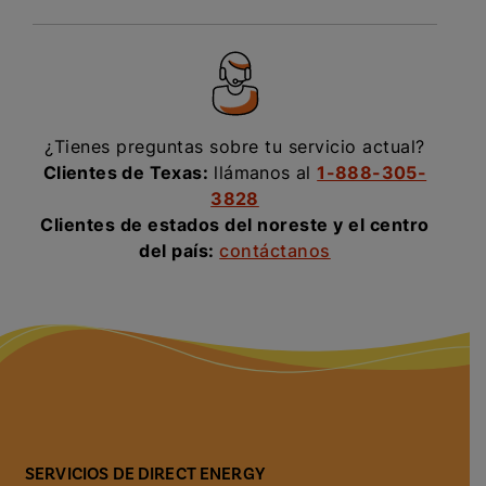
¿Tienes preguntas sobre tu servicio actual?
Clientes de Texas:
llámanos al
1-888-305-
3828
Clientes de estados del noreste y el centro
del país:
contáctanos
SERVICIOS DE DIRECT ENERGY