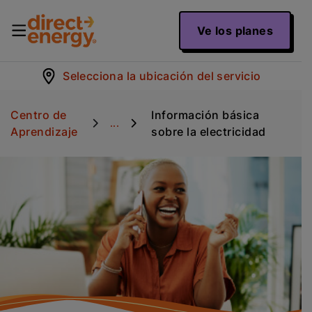
Ve los planes
Selecciona la ubicación del servicio
Centro de
Información básica
...
Aprendizaje
sobre la electricidad