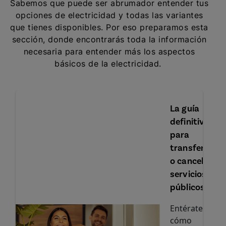
Sabemos que puede ser abrumador entender tus
opciones de electricidad y todas las variantes
que tienes disponibles. Por eso preparamos esta
sección, donde encontrarás toda la información
necesaria para entender más los aspectos
básicos de la electricidad.
La guía
definitiva
para
transferir
o cancelar
servicios
públicos
Entérate
cómo