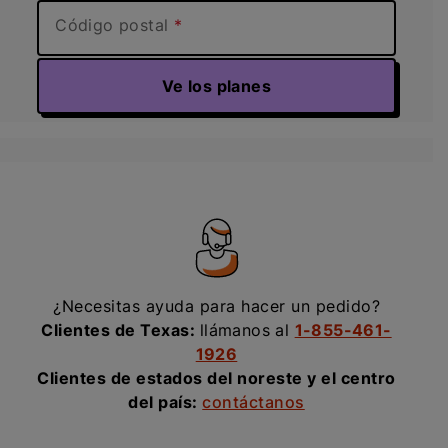
Código postal
Ve los planes
¿Necesitas ayuda para hacer un pedido?
Clientes de Texas:
llámanos al
1-855-461-
1926
Clientes de estados del noreste y el centro
del país:
contáctanos