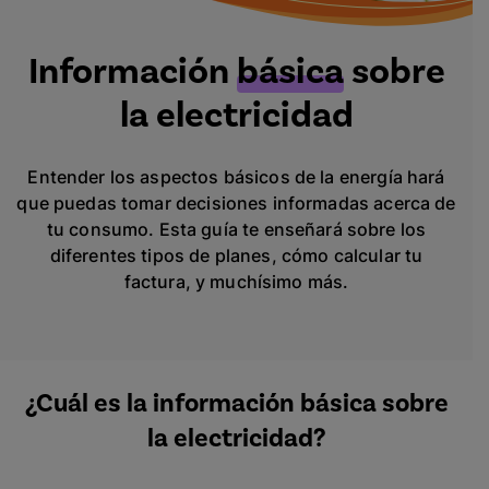
Información
básica
sobre
la electricidad
Entender los aspectos básicos de la energía hará
que puedas tomar decisiones informadas acerca de
tu consumo. Esta guía te enseñará sobre los
diferentes tipos de planes, cómo calcular tu
factura, y muchísimo más.
¿Cuál es la información básica sobre
la electricidad?