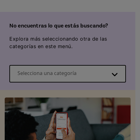
No encuentras lo que estás buscando?
Explora más seleccionando otra de las
categorías en este menú.
Selecciona una categoría
Información básica sobre la electricidad