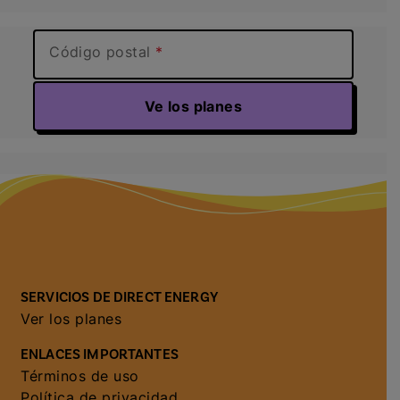
Código postal
Ve los planes
SERVICIOS DE DIRECT ENERGY
Ver los planes
ENLACES IMPORTANTES
Términos de uso
Política de privacidad