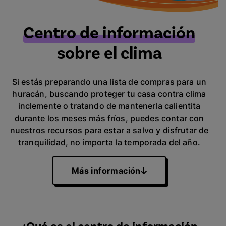
Centro de información
sobre el clima
Si estás preparando una lista de compras para un
huracán, buscando proteger tu casa contra clima
inclemente o tratando de mantenerla calientita
durante los meses más fríos, puedes contar con
nuestros recursos para estar a salvo y disfrutar de
tranquilidad, no importa la temporada del año.
Más información