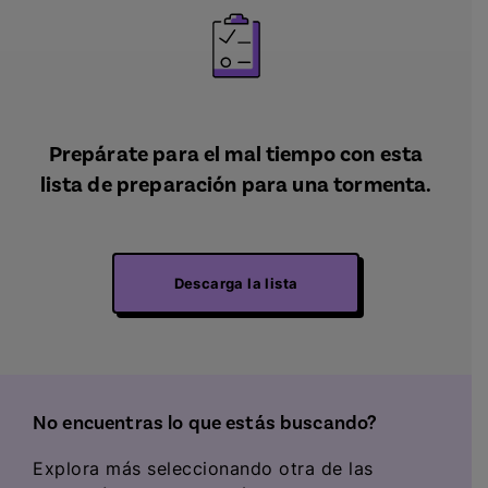
Prepárate para el mal tiempo con esta
lista de preparación para una tormenta.
Descarga la lista
No encuentras lo que estás buscando?
Explora más seleccionando otra de las