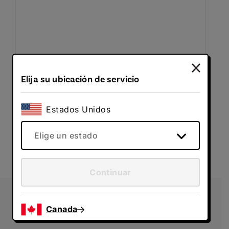
Elija su ubicación de servicio
Leer artículo
Estados Unidos
Elige un estado
Continuar
Canada