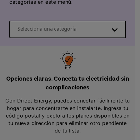
categorías en este menú.
Selecciona una categoría
Información básica sobre la electricidad
Opciones claras. Conecta tu electricidad sin
complicaciones
Con Direct Energy, puedes conectar fácilmente tu
hogar para concentrarte en instalarte. Ingresa tu
código postal y explora los planes disponibles en
tu nueva dirección para eliminar otro pendiente
de tu lista.