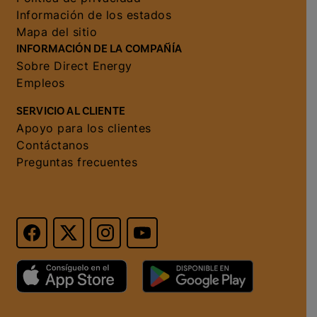
Información de los estados
Mapa del sitio
INFORMACIÓN DE LA COMPAÑÍA
Sobre Direct Energy
Empleos
SERVICIO AL CLIENTE
Apoyo para los clientes
Contáctanos
Preguntas frecuentes