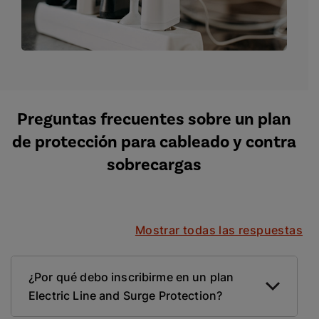
Preguntas frecuentes sobre un plan
de protección para cableado y contra
sobrecargas
Mostrar todas las respuestas
¿Por qué debo inscribirme en un plan
Electric Line and Surge Protection?