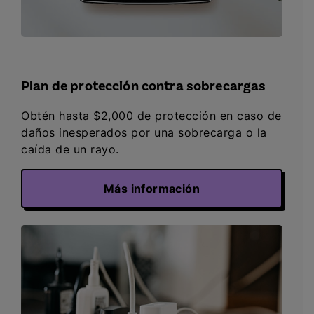
Plan de protección contra sobrecargas
Obtén hasta $2,000 de protección en caso de
daños inesperados por una sobrecarga o la
caída de un rayo.
Más información