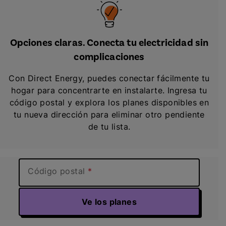
Opciones claras. Conecta tu electricidad sin
complicaciones
Con Direct Energy, puedes conectar fácilmente tu
hogar para concentrarte en instalarte. Ingresa tu
código postal y explora los planes disponibles en
tu nueva dirección para eliminar otro pendiente
de tu lista.
Código postal
Ve los planes