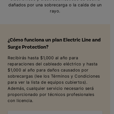
dañados por una sobrecarga o la caída de un
rayo.
¿Cómo funciona un plan Electric Line and
Surge Protection?
Recibirás hasta $1,000 al año para
reparaciones del cableado eléctrico y hasta
$1,000 al año para daños causados por
sobrecargas (lee los Términos y Condiciones
para ver la lista de equipos cubiertos).
Además, cualquier servicio necesario será
proporcionado por técnicos profesionales
con licencia.