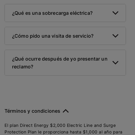
¿Qué es una sobrecarga eléctrica?
¿Cómo pido una visita de servicio?
¿Qué ocurre después de yo presentar un
reclamo?
Términos y condiciones
El plan Direct Energy $2,000 Electric Line and Surge
Protection Plan le proporciona hasta $1,000 al año para