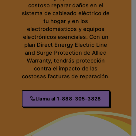
costoso reparar daños en el
sistema de cableado eléctrico de
tu hogar y en los
electrodomésticos y equipos
electrónicos esenciales. Con un
plan Direct Energy Electric Line
and Surge Protection de Allied
Warranty, tendrás protección
contra el impacto de las
costosas facturas de reparación.
Llama al 1-888-305-3828