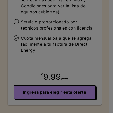
Condiciones para ver la lista de
equipos cubiertos)
Servicio proporcionado por
técnicos profesionales con licencia
Cuota mensual baja que se agrega
fácilmente a tu factura de Direct
Energy
9.99
$
/mes
Ingresa para elegir esta oferta