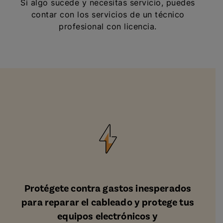
Si algo sucede y necesitas servicio, puedes
contar con los servicios de un técnico
profesional con licencia.
Protégete contra gastos inesperados
para reparar el cableado y protege tus
equipos electrónicos y