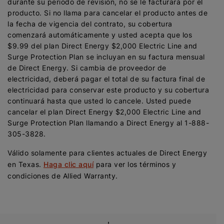
durante su periodo de revisión, no se le facturará por el
producto. Si no llama para cancelar el producto antes de
la fecha de vigencia del contrato, su cobertura
comenzará automáticamente y usted acepta que los
$9.99 del plan Direct Energy $2,000 Electric Line and
Surge Protection Plan se incluyan en su factura mensual
de Direct Energy. Si cambia de proveedor de
electricidad, deberá pagar el total de su factura final de
electricidad para conservar este producto y su cobertura
continuará hasta que usted lo cancele. Usted puede
cancelar el plan Direct Energy $2,000 Electric Line and
Surge Protection Plan llamando a Direct Energy al 1-888-
305-3828.
Válido solamente para clientes actuales de Direct Energy
en Texas.
Haga clic aquí
para ver los términos y
condiciones de Allied Warranty.