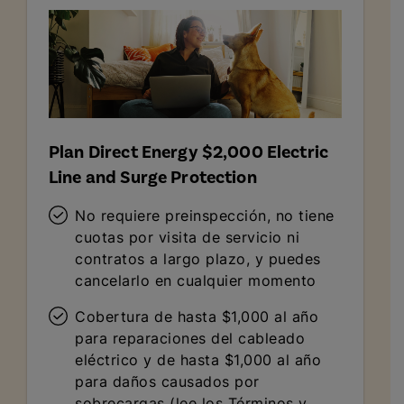
Plan Direct Energy $2,000 Electric
Line and Surge Protection
No requiere preinspección, no tiene
cuotas por visita de servicio ni
contratos a largo plazo, y puedes
cancelarlo en cualquier momento
Cobertura de hasta $1,000 al año
para reparaciones del cableado
eléctrico y de hasta $1,000 al año
para daños causados por
sobrecargas (lee los Términos y