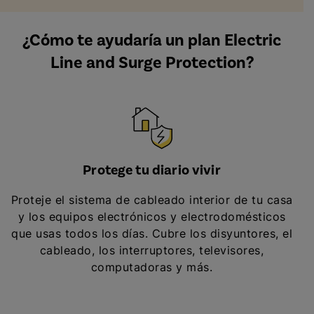
¿Cómo te ayudaría un plan Electric
Line and Surge Protection?
Protege tu diario vivir
Proteje el sistema de cableado interior de tu casa
y los equipos electrónicos y electrodomésticos
que usas todos los días. Cubre los disyuntores, el
cableado, los interruptores, televisores,
computadoras y más.