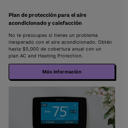
Plan de protección para el aire
acondicionado y calefacción
No te preocupes si tienes un problema
inesperado con el aire acondicionado. Obtén
hasta $5,000 de cobertura anual con un
plan AC and Heating Protection.
Más información