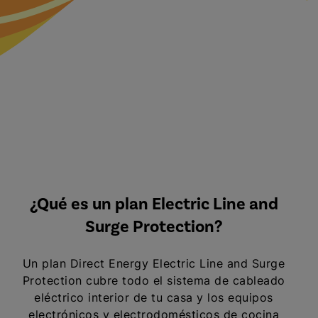
¿Qué es un plan Electric Line and
Surge Protection?
Un plan Direct Energy Electric Line and Surge
Protection cubre todo el sistema de cableado
eléctrico interior de tu casa y los equipos
electrónicos y electrodomésticos de cocina