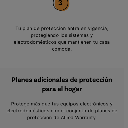
3
Tu plan de protección entra en vigencia,
protegiendo los sistemas y
electrodomésticos que mantienen tu casa
cómoda.
Planes adicionales de protección
para el hogar
Protege más que tus equipos electrónicos y
electrodomésticos con el conjunto de planes de
protección de Allied Warranty.