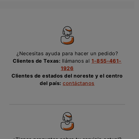
¿Necesitas ayuda para hacer un pedido?
Clientes de Texas:
llámanos al
1-855-461-
1926
Clientes de estados del noreste y el centro
del país:
contáctanos