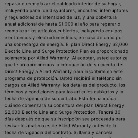
reparar o reemplazar el cableado interior de su hogar,
incluyendo panel de disyuntores, enchufes, interruptores
y reguladores de intensidad de luz, y una cobertura
anual adicional de hasta $1,000 al año para reparar o
reemplazar los artículos cubiertos, incluyendo equipos
electrónicos y electrodomésticos, en caso de daño por
una sobrecarga de energía. El plan Direct Energy $2,000
Electric Line and Surge Protection Plan es proporcionado
solamente por Allied Warranty. Al aceptar, usted autoriza
que le proporcionemos la información de su cuenta de
Direct Energy a Allied Warranty para inscribirle en este
programa de protección. Usted recibirá el teléfono sin
cargos de Allied Warranty, los detalles del producto, los
términos y condiciones para los artículos cubiertos y la
fecha de vigencia de su contrato. Esta fecha indica
cuándo comenzará su cobertura del plan Direct Energy
$2,000 Electric Line and Surge Protection. Tendrá 30
días después de que su inscripción sea procesada para
revisar los materiales de Allied Warranty antes de la
fecha de vigencia del contrato. Si llama y cancela