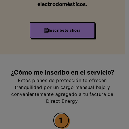
electrodomésticos.
Inscríbete ahora
¿Cómo me inscribo en el servicio?
Estos planes de protección te ofrecen
tranquilidad por un cargo mensual bajo y
convenientemente agregado a tu factura de
Direct Energy.
1