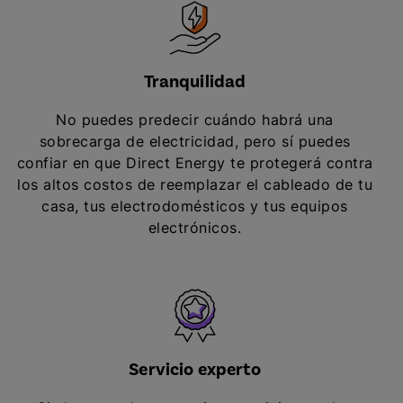
Tranquilidad
No puedes predecir cuándo habrá una
sobrecarga de electricidad, pero sí puedes
confiar en que Direct Energy te protegerá contra
los altos costos de reemplazar el cableado de tu
casa, tus electrodomésticos y tus equipos
electrónicos.
Servicio experto