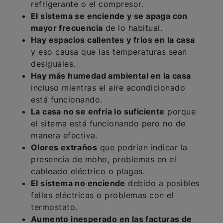
refrigerante o el compresor.
El sistema se enciende y se apaga con
mayor frecuencia
de lo habitual.
Hay espacios calientes y fríos en la casa
y eso causa que las temperaturas sean
desiguales.
Hay más humedad ambiental en la casa
incluso mientras el aire acondicionado
está funcionando.
La casa no se enfría lo suficiente
porque
el sitema está funcionando pero no de
manera efectiva.
Olores extraños
que podrían indicar la
presencia de moho, problemas en el
cableado eléctrico o plagas.
El sistema no enciende
debido a posibles
fallas eléctricas o problemas con el
termostato.
Aumento inesperado en las facturas de