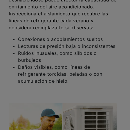
enfriamiento del aire acondicionado.
Inspecciona el aislamiento que recubre las
líneas de refrigerante cada verano y
considera reemplazarlo si observas:
Conexiones o acoplamientos sueltos
Lecturas de presión baja o inconsistentes
Ruidos inusuales, como silbidos o
burbujeos
Daños visibles, como líneas de
refrigerante torcidas, peladas o con
acumulación de hielo.