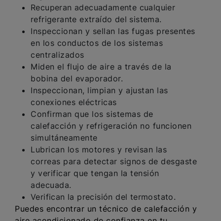
Recuperan adecuadamente cualquier
refrigerante extraído del sistema.
Inspeccionan y sellan las fugas presentes
en los conductos de los sistemas
centralizados
Miden el flujo de aire a través de la
bobina del evaporador.
Inspeccionan, limpian y ajustan las
conexiones eléctricas
Confirman que los sistemas de
calefacción y refrigeración no funcionen
simultáneamente
Lubrican los motores y revisan las
correas para detectar signos de desgaste
y verificar que tengan la tensión
adecuada.
Verifican la precisión del termostato.
Puedes encontrar un técnico de calefacción y
aire acondicionado de confianza en tu