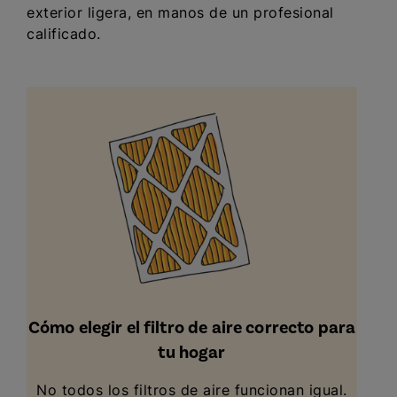
exterior ligera, en manos de un profesional
calificado.
Cómo elegir el filtro de aire correcto para
tu hogar
No todos los filtros de aire funcionan igual.