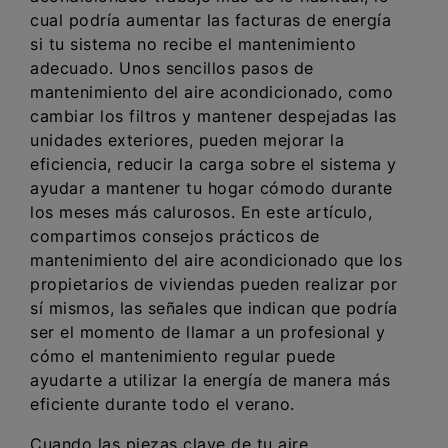
cual podría aumentar las facturas de energía
si tu sistema no recibe el mantenimiento
adecuado. Unos sencillos pasos de
mantenimiento del aire acondicionado, como
cambiar los filtros y mantener despejadas las
unidades exteriores, pueden mejorar la
eficiencia, reducir la carga sobre el sistema y
ayudar a mantener tu hogar cómodo durante
los meses más calurosos. En este artículo,
compartimos consejos prácticos de
mantenimiento del aire acondicionado que los
propietarios de viviendas pueden realizar por
sí mismos, las señales que indican que podría
ser el momento de llamar a un profesional y
cómo el mantenimiento regular puede
ayudarte a utilizar la energía de manera más
eficiente durante todo el verano.
Cuando las piezas clave de tu aire