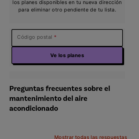
los planes disponibles en tu nueva dirección
para eliminar otro pendiente de tu lista.
Código postal
Ve los planes
Preguntas frecuentes sobre el
mantenimiento del aire
acondicionado
Mostrar todas las respuestas