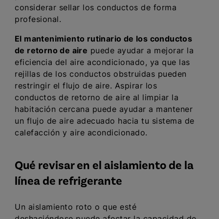
considerar sellar los conductos de forma
profesional.
El mantenimiento rutinario de los conductos
de retorno de aire
puede ayudar a mejorar la
eficiencia del aire acondicionado, ya que las
rejillas de los conductos obstruidas pueden
restringir el flujo de aire. Aspirar los
conductos de retorno de aire al limpiar la
habitación cercana puede ayudar a mantener
un flujo de aire adecuado hacia tu sistema de
calefacción y aire acondicionado.
Qué revisar en el aislamiento de la
línea de refrigerante
Un aislamiento roto o que esté
deshaciéndose puede afectar la capacidad de