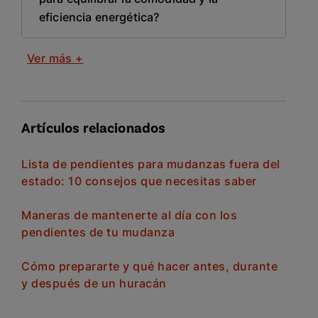
eficiencia energética?
Ver más +
Artículos relacionados
Lista de pendientes para mudanzas fuera del
estado: 10 consejos que necesitas saber
Maneras de mantenerte al día con los
pendientes de tu mudanza
Cómo prepararte y qué hacer antes, durante
y después de un huracán