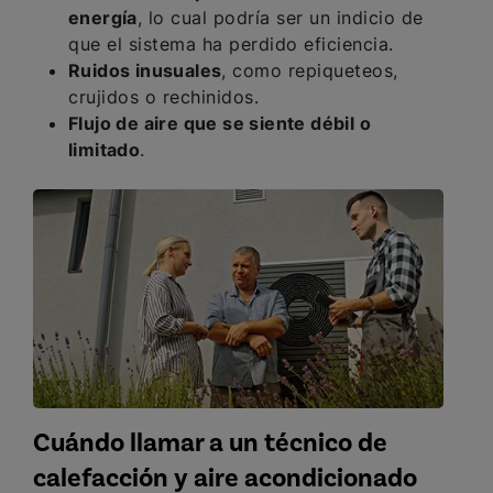
energía
, lo cual podría ser un indicio de
que el sistema ha perdido eficiencia.
Ruidos inusuales
, como repiqueteos,
crujidos o rechinidos.
Flujo de aire que se siente débil o
limitado
.
Cuándo llamar a un técnico de
calefacción y aire acondicionado