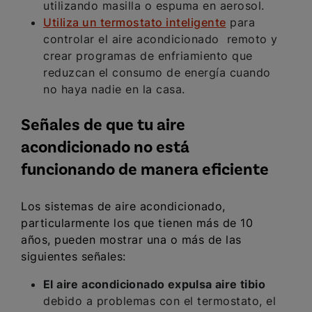
utilizando masilla o espuma en aerosol.
Utiliza un termostato inteligente
para
controlar el aire acondicionado remoto y
crear programas de enfriamiento que
reduzcan el consumo de energía cuando
no haya nadie en la casa.
Señales de que tu aire
acondicionado no está
funcionando de manera eficiente
Los sistemas de aire acondicionado,
particularmente los que tienen más de 10
años, pueden mostrar una o más de las
siguientes señales:
El aire acondicionado expulsa aire tibio
debido a problemas con el termostato, el