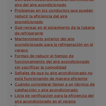
aire del aire acondicionado
Problemas en los conductos que pueden
reducir la eficiencia del aire
acondicionado
Qué revisar en el aislamiento de la tubería
de refrigerante
Mantenimiento exterior del aire
acondicionado para la refrigeración en el
verano
Formas de reducir el tiempo de
funcionamiento del aire acondicionado
sin sacrificar la comodidad
Señales de que tu aire acondicionado no
está funcionando de manera eficiente
Cuándo considerar llamar a un técnico de
calefacción y aire acondicionado
Lista de verificación para la eficiencia del
aire acondicionado en el verano