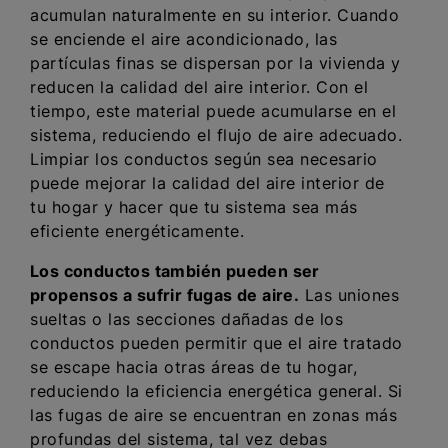
acumulan naturalmente en su interior. Cuando
se enciende el aire acondicionado, las
partículas finas se dispersan por la vivienda y
reducen la calidad del aire interior. Con el
tiempo, este material puede acumularse en el
sistema, reduciendo el flujo de aire adecuado.
Limpiar los conductos según sea necesario
puede mejorar la calidad del aire interior de
tu hogar y hacer que tu sistema sea más
eficiente energéticamente.
Los conductos también pueden ser
propensos a sufrir fugas de aire.
Las uniones
sueltas o las secciones dañadas de los
conductos pueden permitir que el aire tratado
se escape hacia otras áreas de tu hogar,
reduciendo la eficiencia energética general. Si
las fugas de aire se encuentran en zonas más
profundas del sistema, tal vez debas