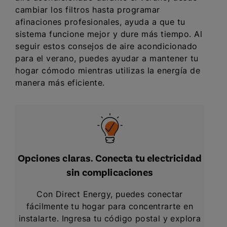
cambiar los filtros hasta programar
afinaciones profesionales, ayuda a que tu
sistema funcione mejor y dure más tiempo. Al
seguir estos consejos de aire acondicionado
para el verano, puedes ayudar a mantener tu
hogar cómodo mientras utilizas la energía de
manera más eficiente.
Opciones claras. Conecta tu electricidad
sin complicaciones
Con Direct Energy, puedes conectar
fácilmente tu hogar para concentrarte en
instalarte. Ingresa tu código postal y explora