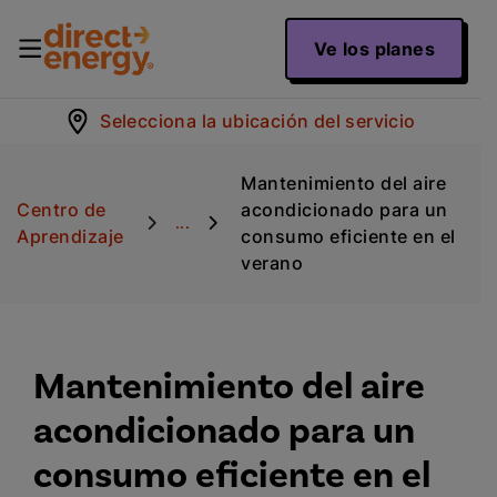
Ve los planes
Selecciona la ubicación del servicio
Mantenimiento del aire
Centro de
acondicionado para un
...
Aprendizaje
consumo eficiente en el
verano
Mantenimiento del aire
acondicionado para un
consumo eficiente en el