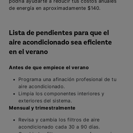
podría ayudarte a reducir tus costos anuales
de energía en aproximadamente $140.
Lista de pendientes para que el
aire acondicionado sea eficiente
en el verano
Antes de que empiece el verano
Programa una afinación profesional de tu
aire acondicionado.
Limpia los componentes interiores y
exteriores del sistema.
Mensual y trimestralmente
Revisa y cambia los filtros de aire
acondicionado cada 30 a 90 días.