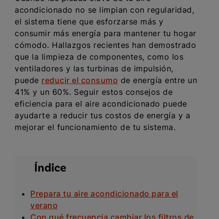
acondicionado no se limpian con regularidad,
el sistema tiene que esforzarse más y
consumir más energía para mantener tu hogar
cómodo. Hallazgos recientes han demostrado
que la limpieza de componentes, como los
ventiladores y las turbinas de impulsión,
puede
reducir el consumo
de energía entre un
41% y un 60%. Seguir estos consejos de
eficiencia para el aire acondicionado puede
ayudarte a reducir tus costos de energía y a
mejorar el funcionamiento de tu sistema.
Índice
Prepara tu aire acondicionado para el
verano
Con qué frecuencia cambiar los filtros de