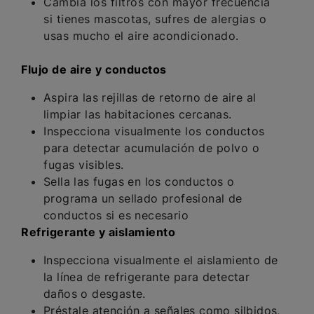
Cambia los filtros con mayor frecuencia
si tienes mascotas, sufres de alergias o
usas mucho el aire acondicionado.
Flujo de aire y conductos
Aspira las rejillas de retorno de aire al
limpiar las habitaciones cercanas.
Inspecciona visualmente los conductos
para detectar acumulación de polvo o
fugas visibles.
Sella las fugas en los conductos o
programa un sellado profesional de
conductos si es necesario
Refrigerante y aislamiento
Inspecciona visualmente el aislamiento de
la línea de refrigerante para detectar
daños o desgaste.
Préstale atención a señales como silbidos,