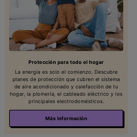
Protección para todo el hogar
La energía es solo el comienzo. Descubre
planes de protección que cubren el sistema
de aire acondicionado y calefacción de tu
hogar, la plomería, el cableado eléctrico y los
principales electrodomésticos.
Más información