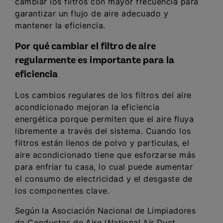
cambiar los filtros con mayor frecuencia para
garantizar un flujo de aire adecuado y
mantener la eficiencia.
Por qué cambiar el filtro de aire
regularmente es importante para la
eficiencia
Los cambios regulares de los filtros del aire
acondicionado mejoran la eficiencia
energética porque permiten que el aire fluya
libremente a través del sistema. Cuando los
filtros están llenos de polvo y particulas, el
aire acondicionado tiene que esforzarse más
para enfriar tu casa, lo cual puede aumentar
el consumo de electricidad y el desgaste de
los componentes clave.
Según la Asociación Nacional de Limpiadores
de Conductos de Aire (National Air Duct