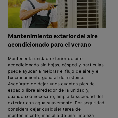
Mantenimiento exterior del aire
acondicionado para el verano
Mantener la unidad exterior de aire
acondicionado sin hojas, césped y partículas
puede ayudar a mejorar el flujo de aire y el
funcionamiento general del sistema.
Asegúrate de dejar unos cuantos pies de
espacio libre alrededor de la unidad y,
cuando sea necesario, limpia la suciedad del
exterior con agua suavemente. Por seguridad,
considera dejar cualquier tarea de
mantenimiento, más allá de una limpieza