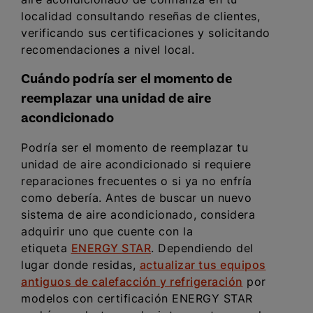
localidad consultando reseñas de clientes,
verificando sus certificaciones y solicitando
recomendaciones a nivel local.
Cuándo podría ser el momento de
reemplazar una unidad de aire
acondicionado
Podría ser el momento de reemplazar tu
unidad de aire acondicionado si requiere
reparaciones frecuentes o si ya no enfría
como debería. Antes de buscar un nuevo
sistema de aire acondicionado, considera
adquirir uno que cuente con la
etiqueta
ENERGY STAR
. Dependiendo del
lugar donde residas,
actualizar tus equipos
antiguos de calefacción y refrigeración
por
modelos con certificación ENERGY STAR