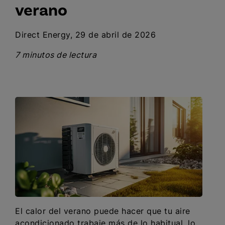
verano
Direct Energy, 29 de abril de 2026
7 minutos de lectura
El calor del verano puede hacer que tu aire
acondicionado trabaje más de lo habitual, lo