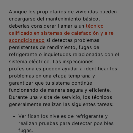
Aunque los propietarios de viviendas pueden
encargarse del mantenimiento básico,
deberías considerar llamar a un
técnico
calificado en sistemas de calefacción y aire
acondicionado
si detectas problemas
persistentes de rendimiento, fugas de
refrigerante o inquietudes relacionadas con el
sistema eléctrico. Las inspecciones
profesionales pueden ayudar a identificar los
problemas en una etapa temprana y
garantizar que tu sistema continúe
funcionando de manera segura y eficiente.
Durante una visita de servicio, los técnicos
generalmente realizan las siguientes tareas:
Verifican los niveles de refrigerante y
realizan pruebas para detectar posibles
fugas.