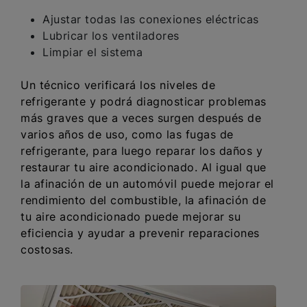
Ajustar todas las conexiones eléctricas
Lubricar los ventiladores
Limpiar el sistema
Un técnico verificará los niveles de
refrigerante y podrá diagnosticar problemas
más graves que a veces surgen después de
varios años de uso, como las fugas de
refrigerante, para luego reparar los daños y
restaurar tu aire acondicionado. Al igual que
la afinación de un automóvil puede mejorar el
rendimiento del combustible, la afinación de
tu aire acondicionado puede mejorar su
eficiencia y ayudar a prevenir reparaciones
costosas.