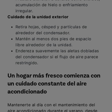
acumulación de hielo o enfriamiento
irregular.
Cuidado de la unidad exterior
Retira hojas, césped y partículas de
alrededor del condensador.
Mantén al menos dos pies de espacio
libre alrededor de la unidad.
Endereza suavemente las aletas dobladas
del condensador si el flujo de aire parece
restringido.
Un hogar más fresco comienza con
un cuidado constante del aire
acondicionado
Mantenerte al día con el mantenimiento del
aire acondicionado durante el verano, desde