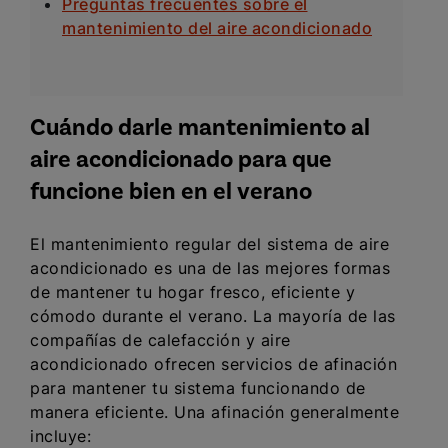
Preguntas frecuentes sobre el
mantenimiento del aire acondicionado
Cuándo darle mantenimiento al
aire acondicionado para que
funcione bien en el verano
El mantenimiento regular del sistema de aire
acondicionado es una de las mejores formas
de mantener tu hogar fresco, eficiente y
cómodo durante el verano. La mayoría de las
compañías de calefacción y aire
acondicionado ofrecen servicios de afinación
para mantener tu sistema funcionando de
manera eficiente. Una afinación generalmente
incluye: