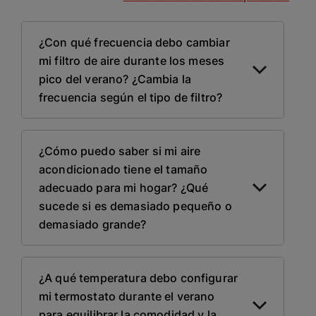
¿Con qué frecuencia debo cambiar
mi filtro de aire durante los meses
pico del verano? ¿Cambia la
frecuencia según el tipo de filtro?
¿Cómo puedo saber si mi aire
acondicionado tiene el tamaño
adecuado para mi hogar? ¿Qué
sucede si es demasiado pequeño o
demasiado grande?
¿A qué temperatura debo configurar
mi termostato durante el verano
para equilibrar la comodidad y la