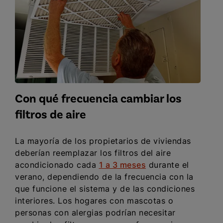
Con qué frecuencia cambiar los
filtros de aire
La mayoría de los propietarios de viviendas
deberían reemplazar los filtros del aire
acondicionado cada
1 a 3 meses
durante el
verano, dependiendo de la frecuencia con la
que funcione el sistema y de las condiciones
interiores. Los hogares con mascotas o
personas con alergias podrían necesitar