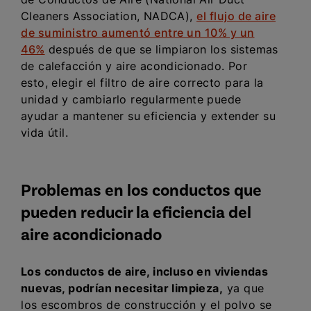
Cleaners Association, NADCA),
el flujo de aire
de suministro aumentó entre un 10% y un
46%
después de que se limpiaron los sistemas
de calefacción y aire acondicionado. Por
esto,
elegir el filtro de aire correcto para la
unidad
y cambiarlo regularmente puede
ayudar a mantener su eficiencia y extender su
vida útil.
Problemas en los conductos que
pueden reducir la eficiencia del
aire acondicionado
Los conductos de aire, incluso en viviendas
nuevas, podrían necesitar limpieza,
ya que
los escombros de construcción y el polvo se